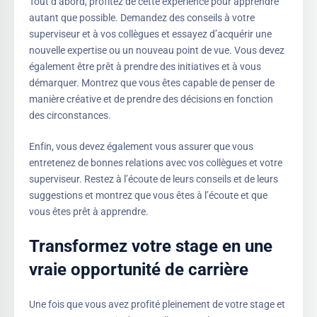
Tout d’abord, profitez de cette expérience pour apprendre
autant que possible. Demandez des conseils à votre
superviseur et à vos collègues et essayez d’acquérir une
nouvelle expertise ou un nouveau point de vue. Vous devez
également être prêt à prendre des initiatives et à vous
démarquer. Montrez que vous êtes capable de penser de
manière créative et de prendre des décisions en fonction
des circonstances.
Enfin, vous devez également vous assurer que vous
entretenez de bonnes relations avec vos collègues et votre
superviseur. Restez à l’écoute de leurs conseils et de leurs
suggestions et montrez que vous êtes à l’écoute et que
vous êtes prêt à apprendre.
Transformez votre stage en une
vraie opportunité de carrière
Une fois que vous avez profité pleinement de votre stage et