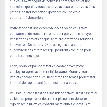
que vous avez acquis de nouvelles compétences et une
nouvelle expertise, vous devez vous assurer que vous êtes
prêt à transformer cette expérience en une vraie
opportunité de carrière.
Votre stage est une excellente occasion de vous faire
connaître et de vous faire remarquer par votre employeur.
Réalisez des projets de qualité et présentez des solutions
innovantes. Demandez à vos collègues et à votre
superviseur des références qui pourront être utiles pour
votre futur employeur.
Enfin, n’oubliez pas de rester en contact avec votre
employeur après avoir terminé le stage. Montrez votre
intérêt et échangez avec lui de temps en temps pour rester
informé des opportunités qui s’offrent à vous.
Réussir un stage n’est pas une mince affaire. Il est essentiel
de bien se préparer et de profiter pleinement de cette
expérience. Suivez les conseils mentionnés ci-dessus et