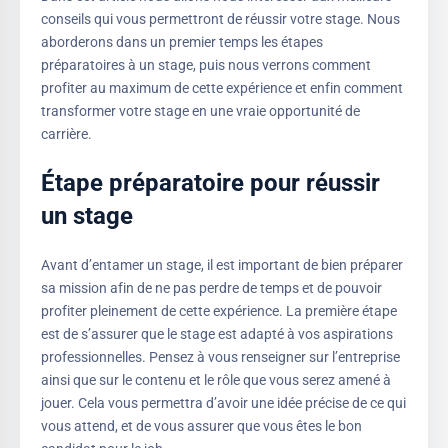
conseils qui vous permettront de réussir votre stage. Nous
aborderons dans un premier temps les étapes
préparatoires à un stage, puis nous verrons comment
profiter au maximum de cette expérience et enfin comment
transformer votre stage en une vraie opportunité de
carrière.
Étape préparatoire pour réussir
un stage
Avant d’entamer un stage, il est important de bien préparer
sa mission afin de ne pas perdre de temps et de pouvoir
profiter pleinement de cette expérience. La première étape
est de s’assurer que le stage est adapté à vos aspirations
professionnelles. Pensez à vous renseigner sur l’entreprise
ainsi que sur le contenu et le rôle que vous serez amené à
jouer. Cela vous permettra d’avoir une idée précise de ce qui
vous attend, et de vous assurer que vous êtes le bon