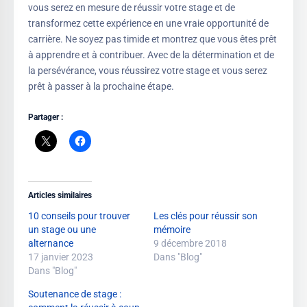
vous serez en mesure de réussir votre stage et de
transformez cette expérience en une vraie opportunité de
carrière. Ne soyez pas timide et montrez que vous êtes prêt
à apprendre et à contribuer. Avec de la détermination et de
la persévérance, vous réussirez votre stage et vous serez
prêt à passer à la prochaine étape.
Partager :
Articles similaires
10 conseils pour trouver
Les clés pour réussir son
un stage ou une
mémoire
alternance
9 décembre 2018
17 janvier 2023
Dans "Blog"
Dans "Blog"
Soutenance de stage :