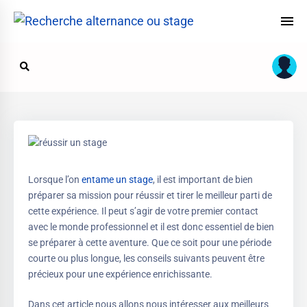
Lorsque l’on
entame un stage
, il est important de bien
préparer sa mission pour réussir et tirer le meilleur parti de
cette expérience. Il peut s’agir de votre premier contact
avec le monde professionnel et il est donc essentiel de bien
se préparer à cette aventure. Que ce soit pour une période
courte ou plus longue, les conseils suivants peuvent être
précieux pour une expérience enrichissante.
Dans cet article nous allons nous intéresser aux meilleurs