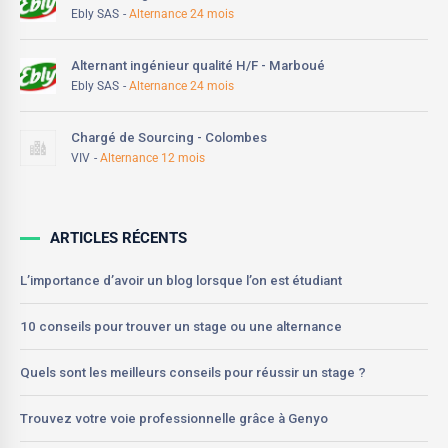
Ebly SAS
Alternance 24 mois
Alternant ingénieur qualité H/F - Marboué
Ebly SAS
Alternance 24 mois
Chargé de Sourcing - Colombes
VIV
Alternance 12 mois
ARTICLES RÉCENTS
L’importance d’avoir un blog lorsque l’on est étudiant
10 conseils pour trouver un stage ou une alternance
Quels sont les meilleurs conseils pour réussir un stage ?
Trouvez votre voie professionnelle grâce à Genyo