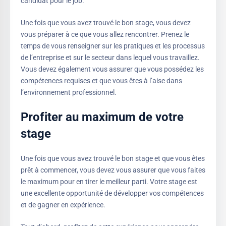
candidat pour le job.
Une fois que vous avez trouvé le bon stage, vous devez
vous préparer à ce que vous allez rencontrer. Prenez le
temps de vous renseigner sur les pratiques et les processus
de l’entreprise et sur le secteur dans lequel vous travaillez.
Vous devez également vous assurer que vous possédez les
compétences requises et que vous êtes à l’aise dans
l’environnement professionnel.
Profiter au maximum de votre
stage
Une fois que vous avez trouvé le bon stage et que vous êtes
prêt à commencer, vous devez vous assurer que vous faites
le maximum pour en tirer le meilleur parti. Votre stage est
une excellente opportunité de développer vos compétences
et de gagner en expérience.