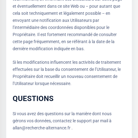
et éventuellement dans ce site Web ou – pour autant que
cela soit techniquement et légalement possible – en
envoyant une notification aux Utilisateurs par
l’intermédiaire des coordonnées disponibles pour le
Propriétaire. Il est fortement recommandé de consulter
cette page fréquemment, en se référant à la date de la
dernière modification indiquée en bas.
Si les modifications influencent les activités de traitement
effectuées sur la base du consentement de l’Utilisateur, le
Propriétaire doit recueillir un nouveau consentement de
l’Utilisateur lorsque nécessaire.
QUESTIONS
Si vous avez des questions sur la manière dont nous
gérons vos données, contactez le support par mail à
allan@recherche-alternance.fr .