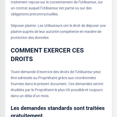
traitement repose sur le consentement de l’Utilisateur, sur
un contrat auquel l’Utilisateur est partie ou sur des
obligations précontractuelles.
Déposer plainte. Les Utilisateurs ont le droit de déposer une
plainte auprès de leur autorité compétente en matière de
protection des données.
COMMENT EXERCER CES
DROITS
Toute demande d’exercice des droits de l’Utilisateur peut
être adressée au Propriétaire grâce aux coordonnées
fournies dans le présent document. Ces demandes seront
étudiées par le Propriétaire le plus tôt possible et toujours
dans un délai d’un mois.
Les demandes standards sont traitées
gratuitement.