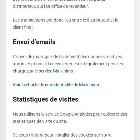
distributeur, qui fait office de revendeur.
Les transactions ont donc lieu entre le distributeur et le
client final.
Envoi d’emails
L’envoi de mailings et le traitement des données relatives
aux inscriptions à la newsletter est intégralement prise en
charge par le service Mailchimp.
Voir la charte de confidentialité de Mailchimp
.
Statistiques de visites
Nous utilisons le service Google Analytics pour collecter des
statistiques de visite du site.
Se sous-traitant peut installer des cookies sur votre