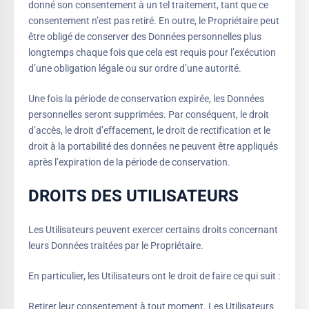
donné son consentement à un tel traitement, tant que ce
consentement n’est pas retiré. En outre, le Propriétaire peut
être obligé de conserver des Données personnelles plus
longtemps chaque fois que cela est requis pour l’exécution
d’une obligation légale ou sur ordre d’une autorité.
Une fois la période de conservation expirée, les Données
personnelles seront supprimées. Par conséquent, le droit
d’accès, le droit d’effacement, le droit de rectification et le
droit à la portabilité des données ne peuvent être appliqués
après l’expiration de la période de conservation.
DROITS DES UTILISATEURS
Les Utilisateurs peuvent exercer certains droits concernant
leurs Données traitées par le Propriétaire.
En particulier, les Utilisateurs ont le droit de faire ce qui suit :
Retirer leur consentement à tout moment. Les Utilisateurs