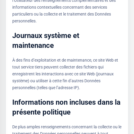
l’Utilisateur des renseignements complémentaires et des
informations contextuelles concernant des services
particuliers ou la collecte et le traitement des Données
personnelles.
Journaux système et
maintenance
À des fins d’exploitation et de maintenance, ce site Web et
tout service tiers peuvent collecter des fichiers qui
enregistrent les interactions avec ce site Web (journaux
système) ou utiliser à cette fin d’autres Données
personnelles (telles que l’adresse IP).
Informations non incluses dans la
présente politique
De plus amples renseignements concernant la collecte ou le
traitement des Données personnelles peuvent à tout