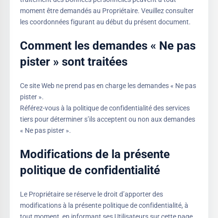
moment être demandés au Propriétaire. Veuillez consulter
les coordonnées figurant au début du présent document.
Comment les demandes « Ne pas
pister » sont traitées
Ce site Web ne prend pas en charge les demandes « Ne pas
pister ».
Référez-vous à la politique de confidentialité des services
tiers pour déterminer s’ils acceptent ou non aux demandes
« Ne pas pister ».
Modifications de la présente
politique de confidentialité
Le Propriétaire se réserve le droit d’apporter des
modifications à la présente politique de confidentialité, à
tout moment, en informant ses Utilisateurs sur cette page