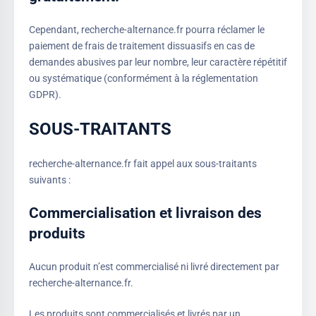
Cependant, recherche-alternance.fr pourra réclamer le
paiement de frais de traitement dissuasifs en cas de
demandes abusives par leur nombre, leur caractère répétitif
ou systématique (conformément à la réglementation
GDPR).
SOUS-TRAITANTS
recherche-alternance.fr fait appel aux sous-traitants
suivants :
Commercialisation et livraison des
produits
Aucun produit n’est commercialisé ni livré directement par
recherche-alternance.fr.
Les produits sont commercialisés et livrés par un