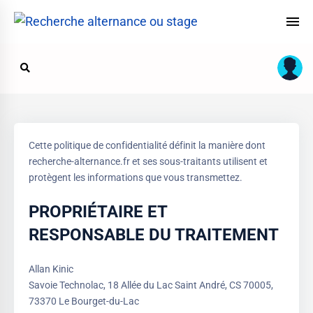
Cette politique de confidentialité définit la manière dont
recherche-alternance.fr et ses sous-traitants utilisent et
protègent les informations que vous transmettez.
PROPRIÉTAIRE ET
RESPONSABLE DU TRAITEMENT
Allan Kinic
Savoie Technolac, 18 Allée du Lac Saint André, CS 70005,
73370 Le Bourget-du-Lac