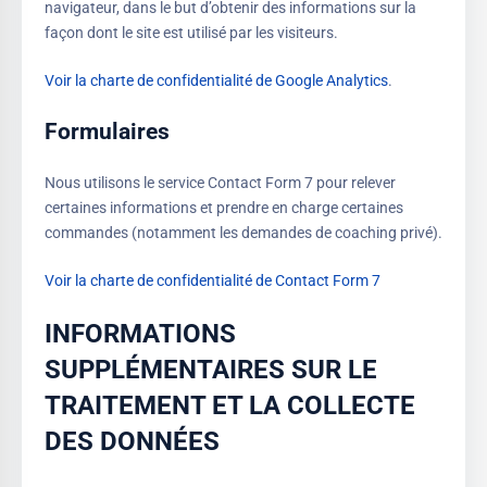
navigateur, dans le but d’obtenir des informations sur la
façon dont le site est utilisé par les visiteurs.
Voir la charte de confidentialité de Google Analytics
.
Formulaires
Nous utilisons le service Contact Form 7 pour relever
certaines informations et prendre en charge certaines
commandes (notamment les demandes de coaching privé).
Voir la charte de confidentialité de Contact Form 7
INFORMATIONS
SUPPLÉMENTAIRES SUR LE
TRAITEMENT ET LA COLLECTE
DES DONNÉES