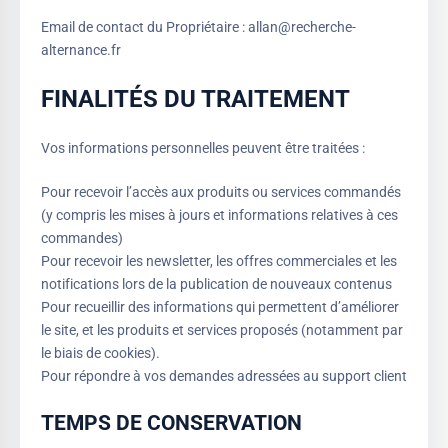
Email de contact du Propriétaire : allan@recherche-
alternance.fr
FINALITÉS DU TRAITEMENT
Vos informations personnelles peuvent être traitées :
Pour recevoir l’accès aux produits ou services commandés
(y compris les mises à jours et informations relatives à ces
commandes)
Pour recevoir les newsletter, les offres commerciales et les
notifications lors de la publication de nouveaux contenus
Pour recueillir des informations qui permettent d’améliorer
le site, et les produits et services proposés (notamment par
le biais de cookies).
Pour répondre à vos demandes adressées au support client
TEMPS DE CONSERVATION