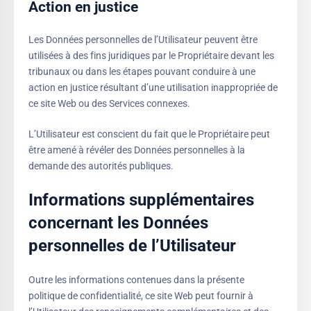
Action en justice
Les Données personnelles de l’Utilisateur peuvent être
utilisées à des fins juridiques par le Propriétaire devant les
tribunaux ou dans les étapes pouvant conduire à une
action en justice résultant d’une utilisation inappropriée de
ce site Web ou des Services connexes.
L’Utilisateur est conscient du fait que le Propriétaire peut
être amené à révéler des Données personnelles à la
demande des autorités publiques.
Informations supplémentaires
concernant les Données
personnelles de l’Utilisateur
Outre les informations contenues dans la présente
politique de confidentialité, ce site Web peut fournir à