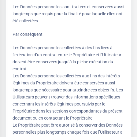
Les Données personnelles sont traitées et conservées aussi
longtemps que requis pour la finalité pour laquelle elles ont
été collectées.
Par conséquent :
Les Données personnelles collectées à des fins liées à
l’exécution d’un contrat entre le Propriétaire et l’Utilisateur
doivent être conservées jusqu’à la pleine exécution du
contrat.
Les Données personnelles collectées aux fins des intérêts
légitimes du Propriétaire doivent être conservées aussi
longtemps que nécessaire pour atteindre ces objectifs. Les
Utilisateurs peuvent trouver des informations spécifiques
concernant les intérêts légitimes poursuivis par le
Propriétaire dans les sections correspondantes du présent
document ou en contactant le Propriétaire.
Le Propriétaire peut être autorisé à conserver des Données
personnelles plus longtemps chaque fois que l’Utilisateur a