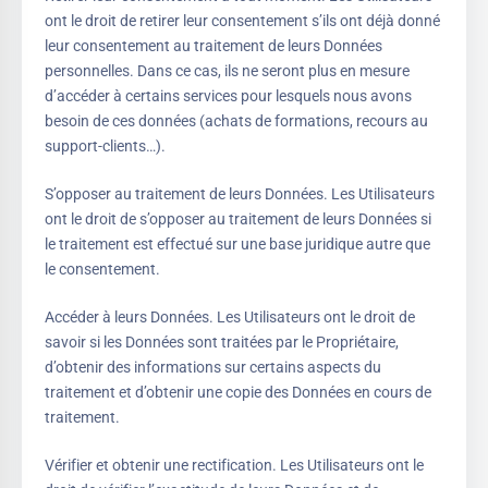
ont le droit de retirer leur consentement s’ils ont déjà donné
leur consentement au traitement de leurs Données
personnelles. Dans ce cas, ils ne seront plus en mesure
d’accéder à certains services pour lesquels nous avons
besoin de ces données (achats de formations, recours au
support-clients…).
S’opposer au traitement de leurs Données. Les Utilisateurs
ont le droit de s’opposer au traitement de leurs Données si
le traitement est effectué sur une base juridique autre que
le consentement.
Accéder à leurs Données. Les Utilisateurs ont le droit de
savoir si les Données sont traitées par le Propriétaire,
d’obtenir des informations sur certains aspects du
traitement et d’obtenir une copie des Données en cours de
traitement.
Vérifier et obtenir une rectification. Les Utilisateurs ont le