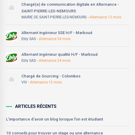
Chargé(e) de communication digitale en Alternance -
SAINT-PIERRE-LES-NEMOURS
MAIRIE DE SAINT-PIERRE-LES-NEMOURS
Alternance 12 mois
Alternant ingénieur SSE H/F - Marboué
Ebly SAS
Alternance 24 mois
Alternant ingénieur qualité H/F - Marboué
Ebly SAS
Alternance 24 mois
Chargé de Sourcing - Colombes
VIV
Alternance 12 mois
ARTICLES RÉCENTS
L’importance d’avoir un blog lorsque l’on est étudiant
10 conseils pour trouver un stage ou une alternance