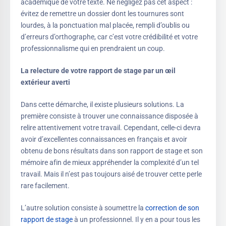
académique de votre texte. Ne négligez pas cet aspect :
évitez de remettre un dossier dont les tournures sont
lourdes, à la ponctuation mal placée, rempli d’oublis ou
d’erreurs d’orthographe, car c’est votre crédibilité et votre
professionnalisme qui en prendraient un coup.
La relecture de votre rapport de stage par un œil
extérieur averti
Dans cette démarche, il existe plusieurs solutions. La
première consiste à trouver une connaissance disposée à
relire attentivement votre travail. Cependant, celle-ci devra
avoir d’excellentes connaissances en français et avoir
obtenu de bons résultats dans son rapport de stage et son
mémoire afin de mieux appréhender la complexité d’un tel
travail. Mais il n’est pas toujours aisé de trouver cette perle
rare facilement.
L’autre solution consiste à soumettre la
correction de son
rapport de stage
à un professionnel. Il y en a pour tous les