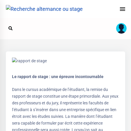
Le rapport de stage : une épreuve incontournable
Dans le cursus académique de l’étudiant, la remise du
rapport de stage constitue une étape primordiale. Aux yeux
des professeurs et du jury, il représente les facultés de
l’étudiant à s’insérer dans une entreprise spécifique en lien
étroit avec les études suivies. La manière dont l’étudiant
sera capable de formuler par écrit cette expérience
professionnelle sera aussi cotée. Lorsqu’on sait au