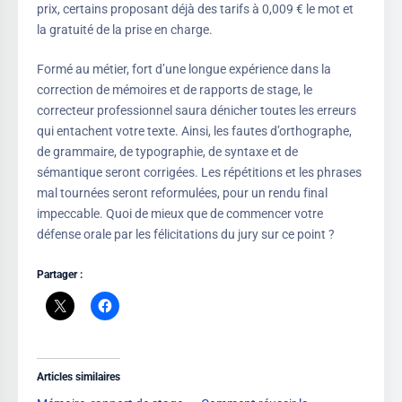
prix, certains proposant déjà des tarifs à 0,009 € le mot et
la gratuité de la prise en charge.
Formé au métier, fort d’une longue expérience dans la
correction de mémoires et de rapports de stage, le
correcteur professionnel saura dénicher toutes les erreurs
qui entachent votre texte. Ainsi, les fautes d’orthographe,
de grammaire, de typographie, de syntaxe et de
sémantique seront corrigées. Les répétitions et les phrases
mal tournées seront reformulées, pour un rendu final
impeccable. Quoi de mieux que de commencer votre
défense orale par les félicitations du jury sur ce point ?
Partager :
Articles similaires