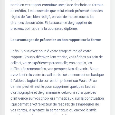
combien ce rapport constitue une place de choix en termes
de crédits, il est essentiel que celui-ci soit présenté dans les
règles de l’art, bien rédigé, en vue de mettre toutes les
chances de son côté. Et l’assurance de grappiller de
précieux points dans la course au diplôme.
Les avantages de présenter un bon rapport sur la forme
Enfin ! Vous avez bouclé votre stage et rédigé votre
rapport. Vous y décrivez l’entreprise, vos tâches au sein de
celle-ci, votre expérience personnelle, vos acquis, les
difficultés rencontrées, vos perspectives d’avenir… Vous
avez lu et relu votre travail et réalisé une correction basique
à l’aide du logiciel de correction présent sur Word. Si ce
dernier peut être utile pour supprimer quelques fautes
d’orthographe et de grammaire, celui-ci n’aura que peu
d’influence sur vos choix grammaticaux, sur la ponctuation
(qui permet à votre lecteur de respirer, de s’imprégner de
vos écrits), la syntaxe, la sémantique ou encore le style