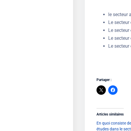
le secteur
Le secteur 
Le secteur 
Le secteur
Le secteur
Partager :
Articles similaires
En quoi consiste de
études dans le sec