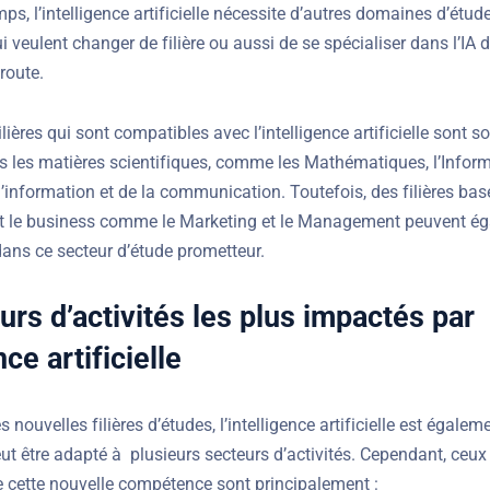
ps, l’intelligence artificielle nécessite d’autres domaines d’étude
 veulent changer de filière ou aussi de se spécialiser dans l’IA
route.
ilières qui sont compatibles avec l’intelligence artificielle sont s
s les matières scientifiques, comme les Mathématiques, l’Inform
l’information et de la communication. Toutefois, des filières bas
 et le business comme le Marketing et le Management peuvent ég
dans ce secteur d’étude prometteur.
urs d’activités les plus impactés par
nce artificielle
nouvelles filières d’études, l’intelligence artificielle est égalem
ut être adapté à
plusieurs secteurs d’activités. Cependant, ceux
cette nouvelle compétence sont principalement :