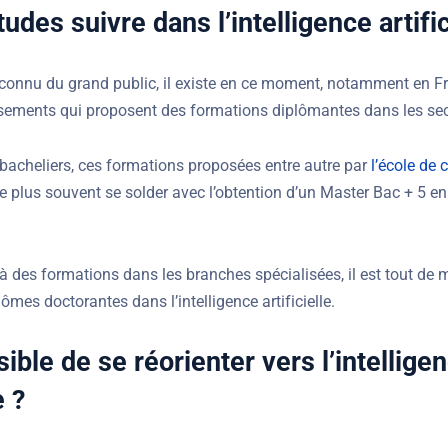
udes suivre dans l’intelligence artific
connu du grand public, il existe en ce moment, notamment en Fr
ssements qui proposent des formations diplômantes dans les sect
bacheliers, ces formations proposées entre autre par
l’école de
e plus souvent se solder avec l’obtention d’un Master Bac + 5 en 
 à des formations dans les branches spécialisées, il est tout de
lômes doctorantes dans l’intelligence artificielle.
sible de se réorienter vers l’intellige
e ?