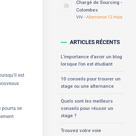
Chargé de Sourcing -
Colombes
VIV
Alternance 12 mois
ARTICLES RÉCENTS
L’importance d’avoir un blog
lorsque l’on est étudiant
uisqu’il est
10 conseils pour trouver un
e nouveaux
stage ou une alternance
Quels sont les meilleurs
e pourra se
conseils pour réussir un
stage ?
inement
Trouvez votre voie