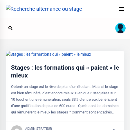
Stages : les formations qui « paient » le
mieux
Obtenir un stage est le rêve de plus d’un étudiant. Mais si le stage
est bien rémunéré, c’est encore mieux. Bien que 5 stagiaires sur
10 touchent une rémunération, seuls 33% d’entre eux bénéficient
d’une gratification de plus de 600 euros. Quels sont les domaines
qui rémunèrent le mieux les stages ? Comment sont encadrés…
ADMINISTRATEUR