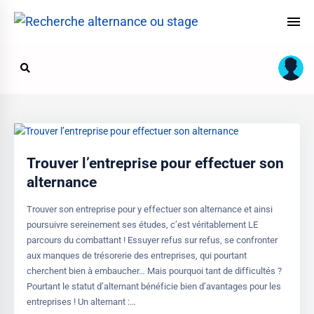
Trouver l’entreprise pour effectuer son
alternance
Trouver son entreprise pour y effectuer son alternance et ainsi
poursuivre sereinement ses études, c’est véritablement LE
parcours du combattant ! Essuyer refus sur refus, se confronter
aux manques de trésorerie des entreprises, qui pourtant
cherchent bien à embaucher… Mais pourquoi tant de difficultés ?
Pourtant le statut d’alternant bénéficie bien d’avantages pour les
entreprises ! Un alternant :…