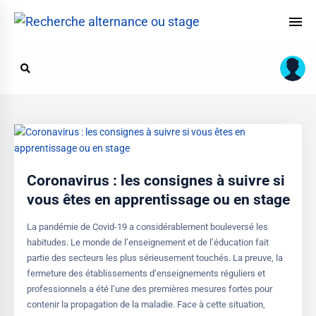
Coronavirus : les consignes à suivre si
vous êtes en apprentissage ou en stage
La pandémie de Covid-19 a considérablement bouleversé les
habitudes. Le monde de l’enseignement et de l’éducation fait
partie des secteurs les plus sérieusement touchés. La preuve, la
fermeture des établissements d’enseignements réguliers et
professionnels a été l’une des premières mesures fortes pour
contenir la propagation de la maladie. Face à cette situation,