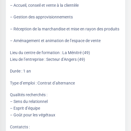
– Accueil, conseil et vente à la clientèle
– Gestion des approvisionnements
– Réception de la marchandise et mise en rayon des produits
– Aménagement et animation de l’espace de vente
Lieu du centre de formation : La Ménitré (49)
Lieu de l’entreprise : Secteur d’Angers (49)
Durée : 1 an
Type d’emploi : Contrat d’alternance
Qualités recherchés :
– Sens du relationnel
– Esprit d’équipe
– Goût pour les végétaux
Contatcts :