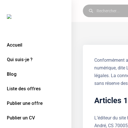
Accueil
Qui suis-je ?
Conformément aux
numérique, dite L
Blog
légales. La conne
sans réserve des 
Liste des offres
Articles 1
Publier une offre
Publier un CV
L’éditeur du site
André, CS 70005,